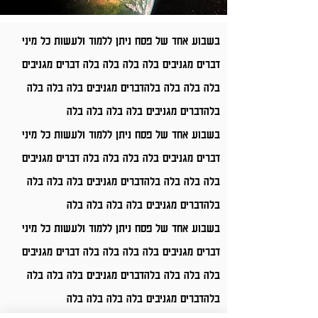
בשבוע אחד של פסח ניתן ללמוד ולעשות כל מיני
דברים מגניבים בלה בלה בלה בלה דברים מגניבים
בלה בלה בלה בלהדברים מגניבים בלה בלה בלה
בלהדברים מגניבים בלה בלה בלה בלה
בשבוע אחד של פסח ניתן ללמוד ולעשות כל מיני
דברים מגניבים בלה בלה בלה בלה דברים מגניבים
בלה בלה בלה בלהדברים מגניבים בלה בלה בלה
בלהדברים מגניבים בלה בלה בלה בלה
בשבוע אחד של פסח ניתן ללמוד ולעשות כל מיני
דברים מגניבים בלה בלה בלה בלה דברים מגניבים
בלה בלה בלה בלהדברים מגניבים בלה בלה בלה
בלהדברים מגניבים בלה בלה בלה בלה