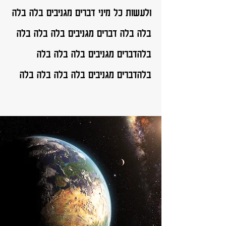
ולעשות כל מיני דברים מגניבים בלה בלה
בלה בלה דברים מגניבים בלה בלה בלה
בלהדברים מגניבים בלה בלה בלה
בלהדברים מגניבים בלה בלה בלה בלה