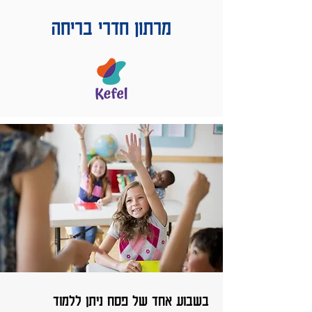
מרתון חדרי בריחה
בשבוע אחד של פסח ניתן ללמוד