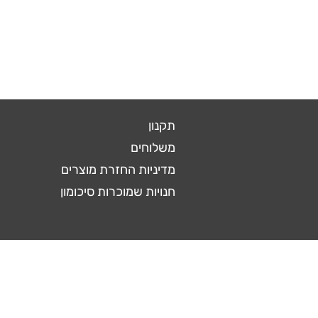
תקנון
משלוחים
מדיניות החזרת מוצרים
חנויות שמוכרות סיכומון