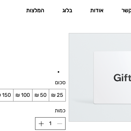
קשר
אודות
בלוג
המלצות
סכום
כמות