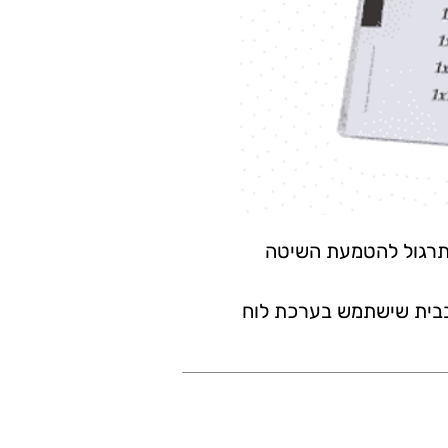
 תרגול להטמעת השיטה
 בבית שישתמש בערכת לוח