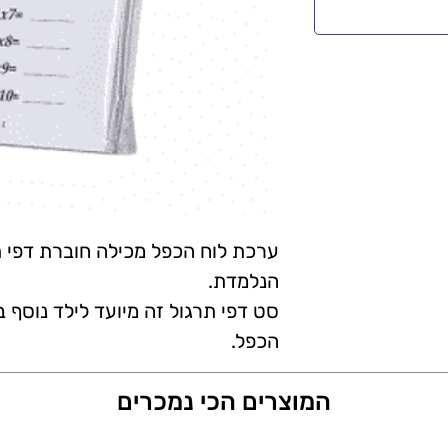
ערכת לוח הכפל מכילה חוברת דפי
הנלמדת.
סט דפי תרגול זה מיועד לילד נוסף
הכפל.
המוצרים הכי נמכרים