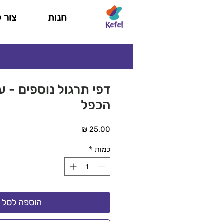
חנות
צור 
דפי תרגול נוספים - 
הכפל
מחיר
כמות
*
הוספה לסל