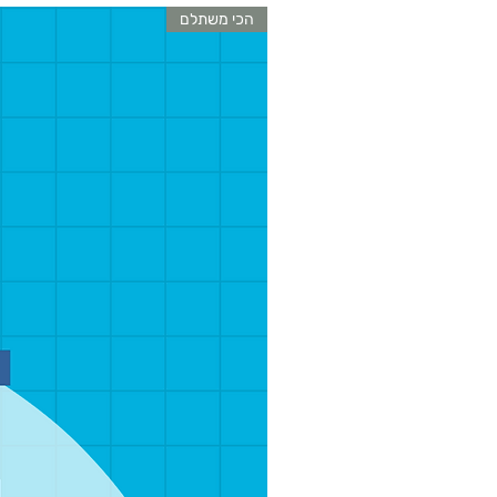
הכי משתלם