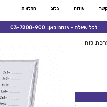
קשר
אודות
בלוג
המלצות
לכל שאלה - אנחנו כאן: 03-7200-900
ערכת לוח